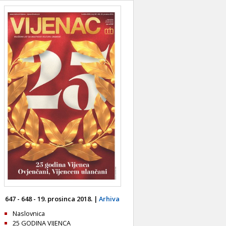
647 - 648 - 19. prosinca 2018. |
Arhiva
Naslovnica
25 GODINA VIJENCA