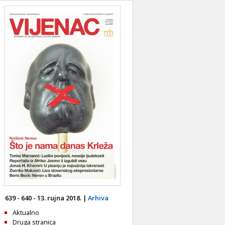
639 - 640 - 13. rujna 2018. |
Arhiva
Aktualno
Druga stranica