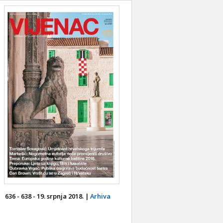
636 - 638 - 19. srpnja 2018. |
Arhiva