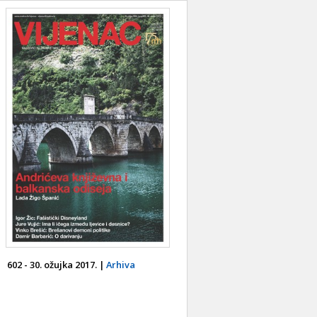
602 - 30. ožujka 2017. |
Arhiva