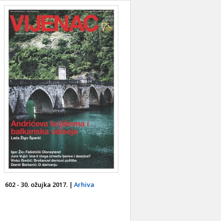
602 - 30. ožujka 2017. |
Arhiva