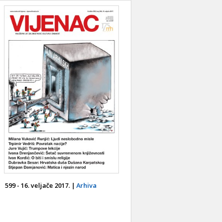
599 - 16. veljače 2017. |
Arhiva