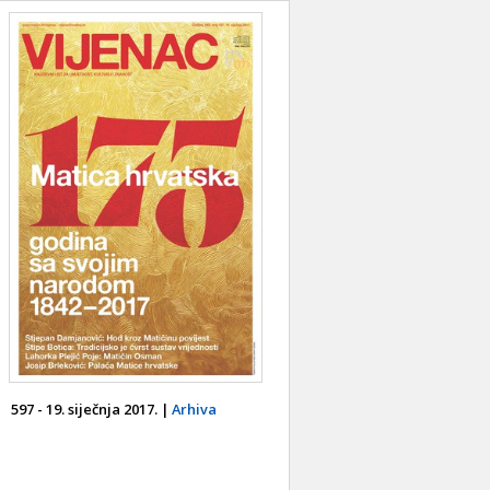
597 - 19. siječnja 2017. |
Arhiva