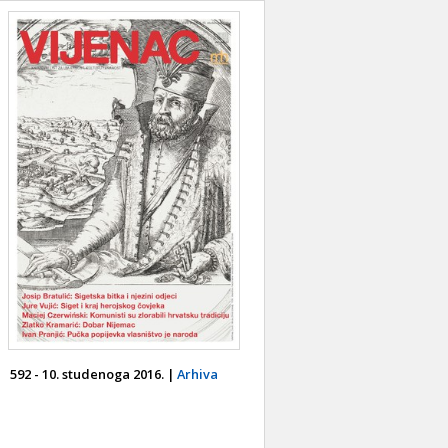
592 - 10. studenoga 2016. |
Arhiva