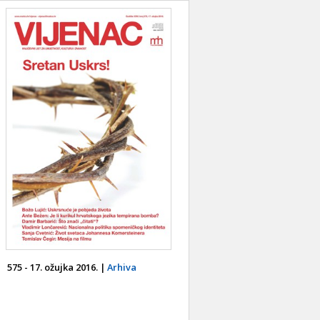
575 - 17. ožujka 2016. |
Arhiva