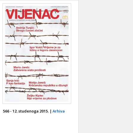
566 - 12. studenoga 2015. |
Arhiva