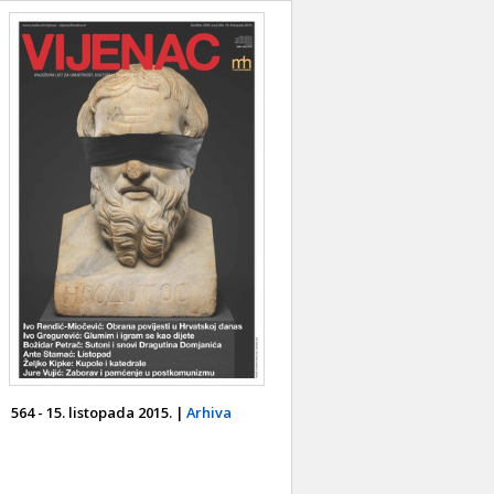
564 - 15. listopada 2015. |
Arhiva