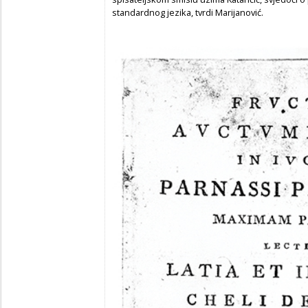
standardnog jezika, tvrdi Marijanović.