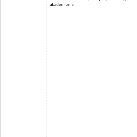
akademicima.