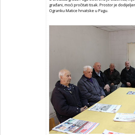
građani, moći pročitati tisak. Prostor je dodijeljen
Ogranku Matice hrvatske u Pagu.