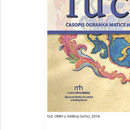
Izd. OMH u Velikoj Gorici, 2014.