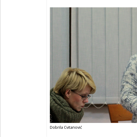
Dobrila Cvitanović