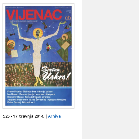
525 - 17. travnja 2014. |
Arhiva