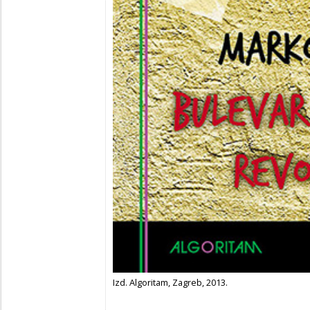
Izd. Algoritam, Zagreb, 2013.