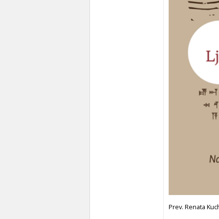
Prev. Renata Kuch