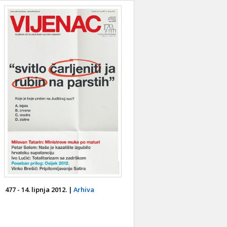
477 - 14. lipnja 2012. |
Arhiva