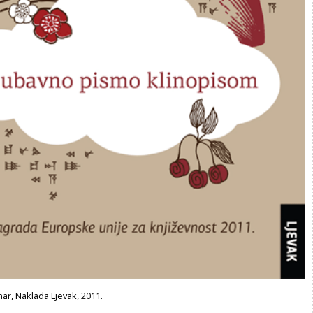
ar, Naklada Ljevak, 2011.