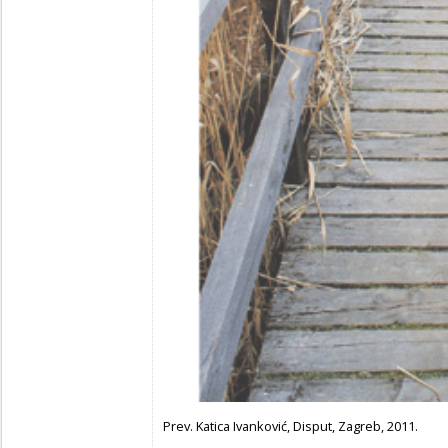
Prev. Katica Ivanković, Disput, Zagreb, 2011.