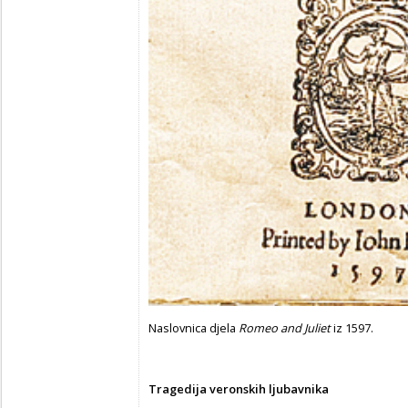
Naslovnica djela
Romeo and Juliet
iz 1597.
Tragedija veronskih ljubavnika