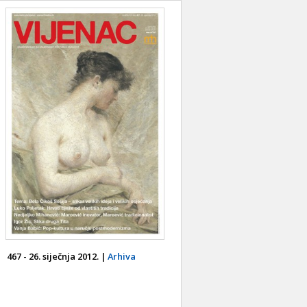
467 - 26. siječnja 2012. |
Arhiva