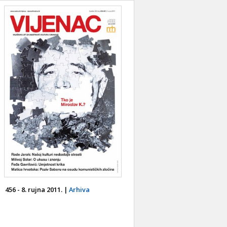
456 - 8. rujna 2011. |
Arhiva