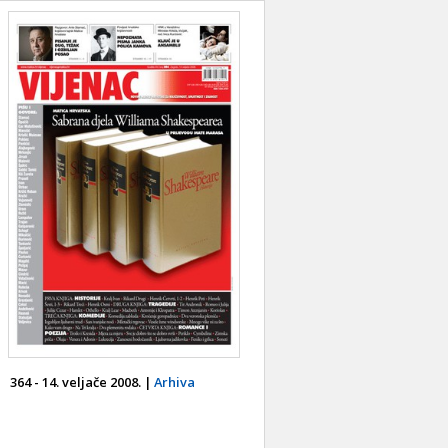
364 - 14. veljače 2008. |
Arhiva