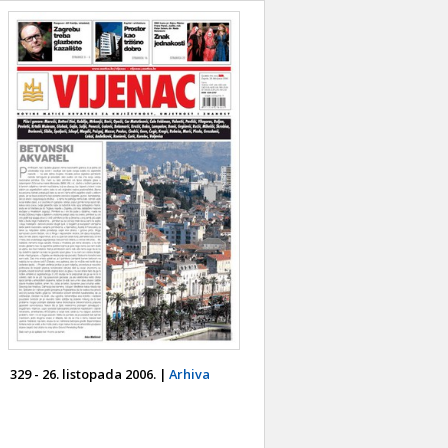
329 - 26. listopada 2006. |
Arhiva