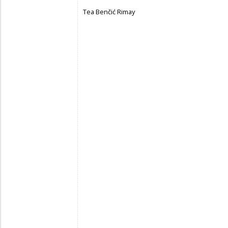
Tea Benčić Rimay