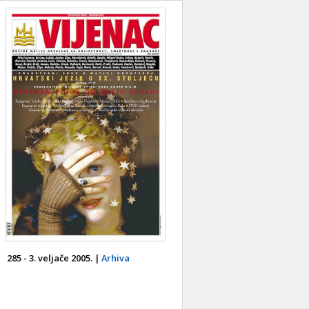
285 - 3. veljače 2005. |
Arhiva