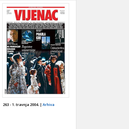
263 - 1. travnja 2004. |
Arhiva