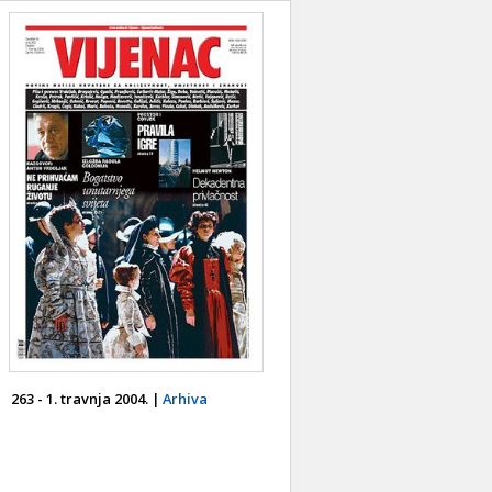
263 - 1. travnja 2004. |
Arhiva