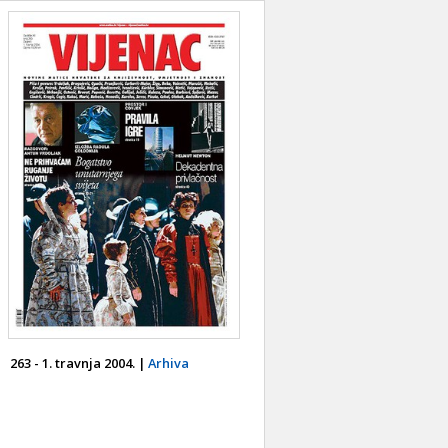
263 - 1. travnja 2004. |
Arhiva