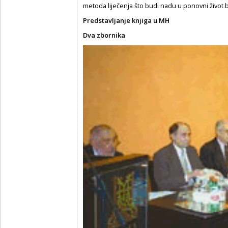
metoda liječenja što budi nadu u ponovni život 
Predstavljanje knjiga u MH
Dva zbornika