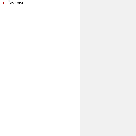
Časopisi