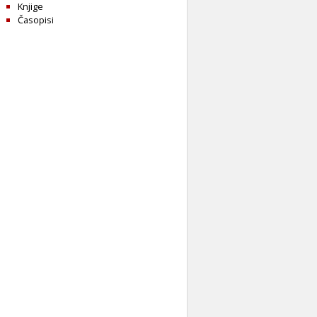
Knjige
Časopisi