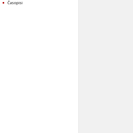
Časopisi