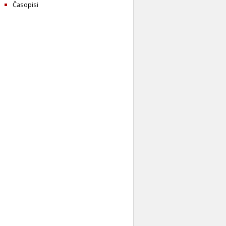
Časopisi