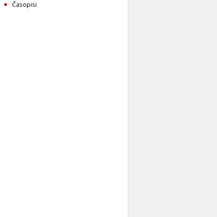
Časopisi