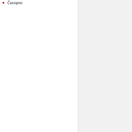
Časopisi