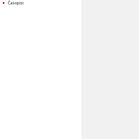
Časopisi