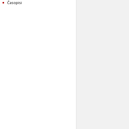
Časopisi