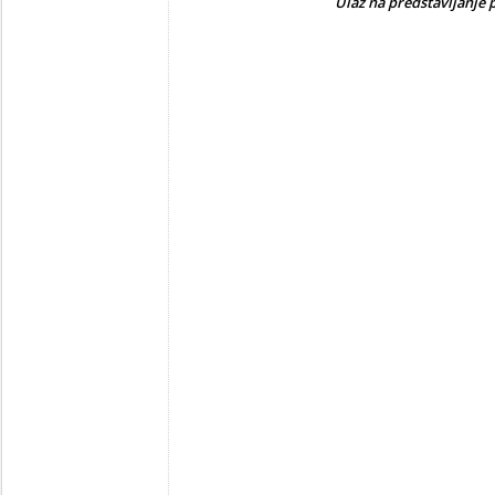
Ulaz na predstavljanje 