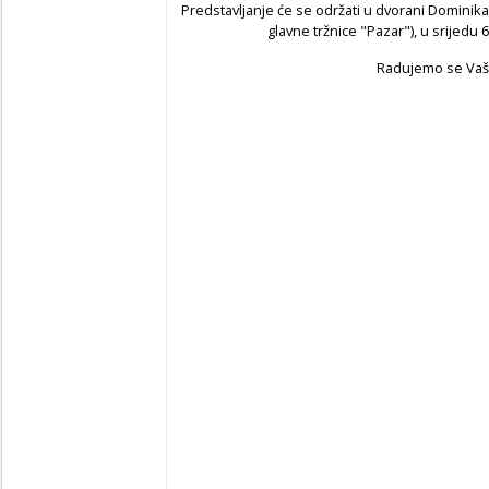
Predstavljanje će se održati u dvorani Dominik
glavne tržnice "Pazar"), u srijedu 
Radujemo se Vaš