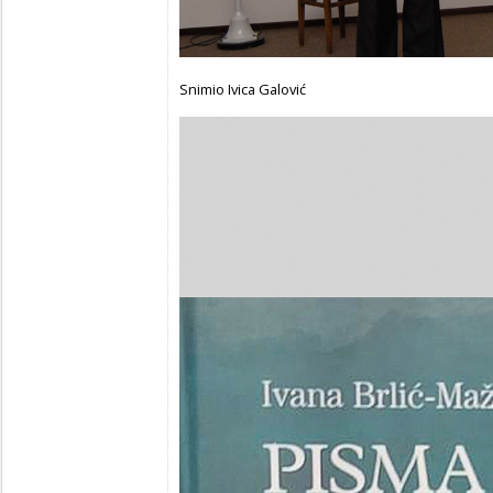
Snimio Ivica Galović