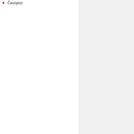
Časopisi