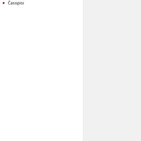
Časopisi