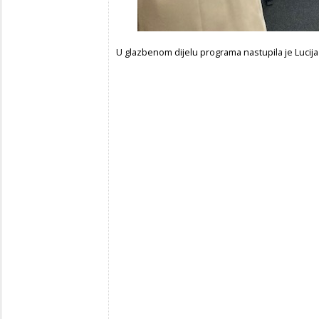
U glazbenom dijelu programa nastupila je Lucija 