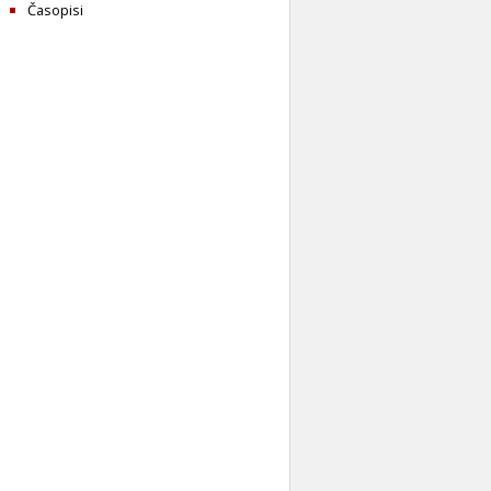
Časopisi