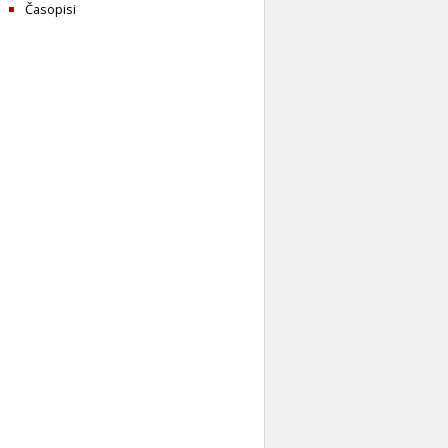
Časopisi