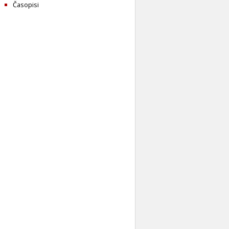
Časopisi