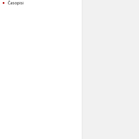
Časopisi