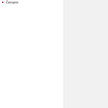
Časopisi