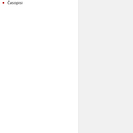
Časopisi