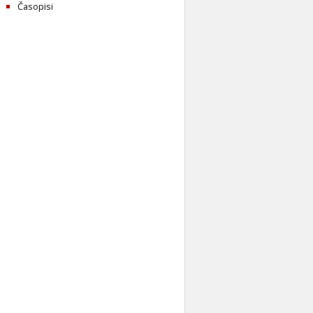
Časopisi